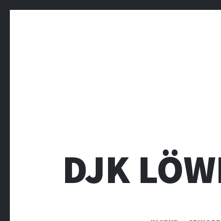
DJK LÖW