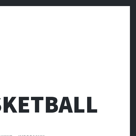
SKETBALL