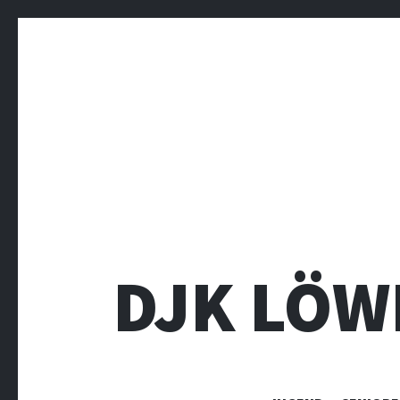
DJK LÖW