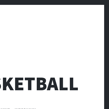
SKETBALL