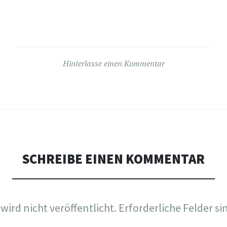
Hinterlasse einen Kommentar
SCHREIBE EINEN KOMMENTAR
wird nicht veröffentlicht.
Erforderliche Felder si