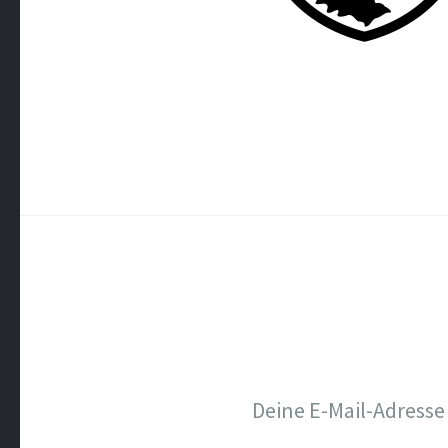
Deine E-Mail-Adresse 