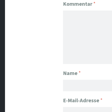
Kommentar
*
Name
*
E-Mail-Adresse
*