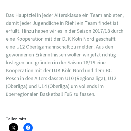
Das Hauptziel in jeder Altersklasse ein Team anbieten,
damit jeder Jugendliche in Riehl ein Team findet ist
erfüllt. Hinzu haben wir es in der Saison 2017/18 durch
eine Kooperation mit der DJK Köln Nord geschafft
eine U12 Oberligamannschaft zu melden. Aus den
gewonnenen Erkenntnissen wollen wir jetzt richtig
loslegen und gründen in der Saison 18/19 eine
Kooperation mit der DJK Köln Nord und dem BC
Pesch in den Altersklassen U10 (Regionalliga), U12
(Oberliga) und U14 (Oberliga) um vollends im
überregionalen Basketball Fuß zu fassen.
Teilen mit: