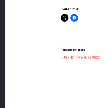
Teilen mit:
Ähnliche Beiträge
JUGEND-TRYOUTS 2022