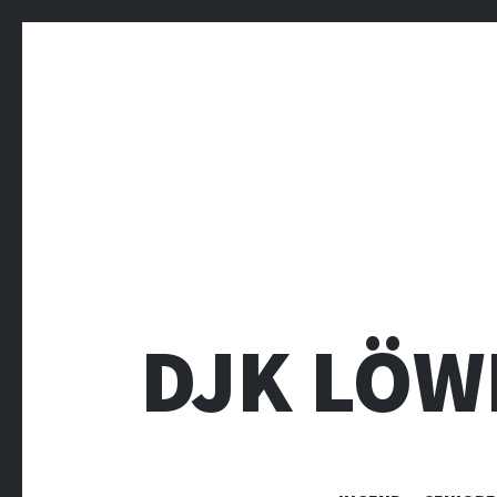
DJK LÖW