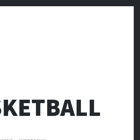
SKETBALL