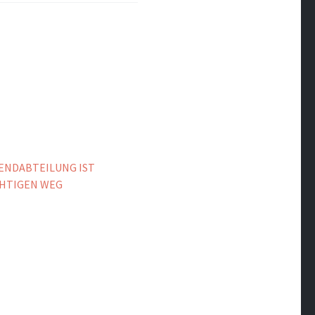
ENDABTEILUNG IST
CHTIGEN WEG