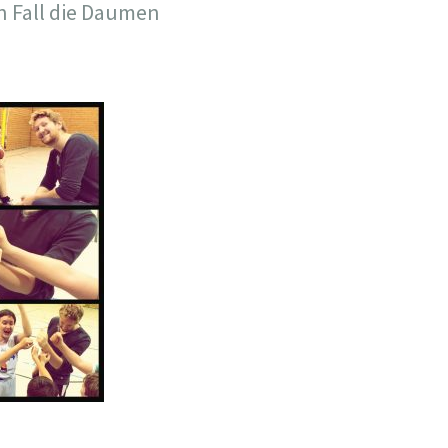
n Fall die Daumen