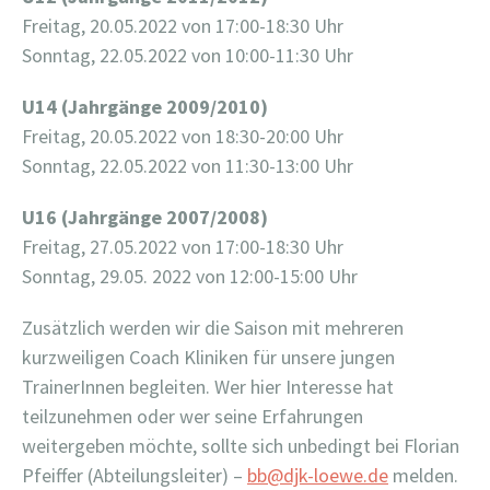
Freitag, 20.05.2022 von 17:00-18:30 Uhr
Sonntag, 22.05.2022 von 10:00-11:30 Uhr
U14 (Jahrgänge 2009/2010)
Freitag, 20.05.2022 von 18:30-20:00 Uhr
Sonntag, 22.05.2022 von 11:30-13:00 Uhr
U16 (Jahrgänge 2007/2008)
Freitag, 27.05.2022 von 17:00-18:30 Uhr
Sonntag, 29.05. 2022 von 12:00-15:00 Uhr
Zusätzlich werden wir die Saison mit mehreren
kurzweiligen Coach Kliniken für unsere jungen
TrainerInnen begleiten. Wer hier Interesse hat
teilzunehmen oder wer seine Erfahrungen
weitergeben möchte, sollte sich unbedingt bei Florian
Pfeiffer (Abteilungsleiter) –
bb@djk-loewe.de
melden.