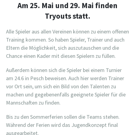
Am 25. Mai und 29. Mai finden
Tryouts statt.
Alle Spieler aus allen Vereinen können zu einem offenen
Training kommen. So haben Spieler, Trainer und auch
Eltern die Möglichkeit, sich auszutauschen und die
Chance einen Kader mit diesen Spielern zu füllen.
Außerdem können sich die Spieler bei einem Turnier
am 24.6 in Pesch beweisen. Auch hier werden Trainer
vor Ort sein, um sich ein Bild von den Talenten zu
machen und gegebenenfalls geeignete Spieler für die
Mannschaften zu finden.
Bis zu den Sommerferien sollen die Teams stehen.
Während der Ferien wird das Jugendkonzept final
ausgearbeitet.